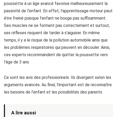
poussette à un âge avancé favorise malheureusement la
passivité de l’enfant. En effet, l’apprentissage moteur peut
être freiné puisque l’enfant ne bouge pas suffisamment.
Ses muscles ne se forment pas correctement et surtout,
ses réflexes risquent de tarder à s’aiguiser. En même
temps, il y a le risque de la pollution automobile ainsi que
les problèmes respiratoires qui peuvent en découler. Ainsi,
ces experts recommandent de quitter la poussette vers
l’âge de 3 ans.
Ce sont les avis des professionnels. Ils divergent selon les
arguments avancés. Au final, l’important est de reconnaître
les besoins de l’enfant et les possibilités des parents.
A lire aussi