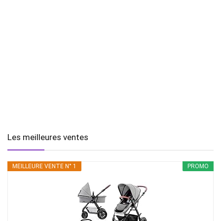
Les meilleures ventes
MEILLEURE VENTE N° 1
PROMO