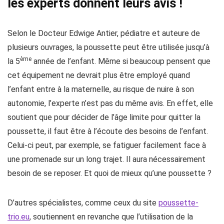
les experts donnent leurs avis !
Selon le Docteur Edwige Antier, pédiatre et auteure de
plusieurs ouvrages, la poussette peut être utilisée jusqu’à
ème
la 5
année de l’enfant. Même si beaucoup pensent que
cet équipement ne devrait plus être employé quand
l’enfant entre à la maternelle, au risque de nuire à son
autonomie, l’experte n’est pas du même avis. En effet, elle
soutient que pour décider de l’âge limite pour quitter la
poussette, il faut être à l’écoute des besoins de l’enfant.
Celui-ci peut, par exemple, se fatiguer facilement face à
une promenade sur un long trajet. Il aura nécessairement
besoin de se reposer. Et quoi de mieux qu’une poussette ?
D’autres spécialistes, comme ceux du site
poussette-
trio.eu
, soutiennent en revanche que l’utilisation de la