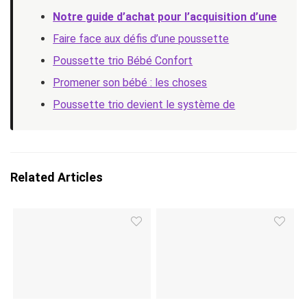
Notre guide d’achat pour l’acquisition d’une
Faire face aux défis d’une poussette
Poussette trio Bébé Confort
Promener son bébé : les choses
Poussette trio devient le système de
Related Articles