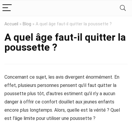
Accueil
»
Blog
»
A quel âge faut-il quitter la poussette ?
A quel âge faut-il quitter la
poussette ?
Concernant ce sujet, les avis divergent énormément. En
effet, plusieurs personnes pensent qu’il faut quitter la
poussette plus tôt, d’autres estiment qu’il n’y a aucun
danger à offrir ce confort douillet aux jeunes enfants
encore plus longtemps. Alors, quelle est la vérité ? Quel
est l’âge limite pour utiliser une poussette ?