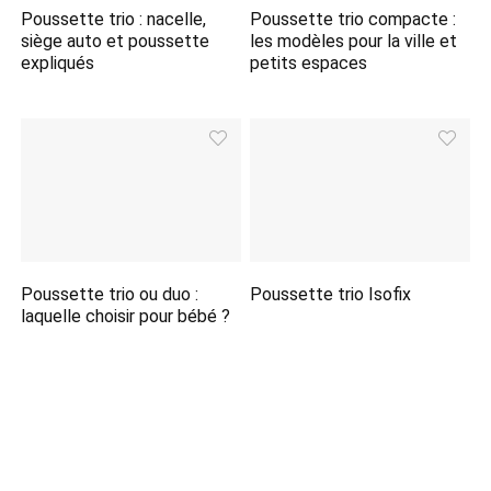
Poussette trio : nacelle,
Poussette trio compacte :
siège auto et poussette
les modèles pour la ville et
expliqués
petits espaces
Poussette trio ou duo :
Poussette trio Isofix
laquelle choisir pour bébé ?