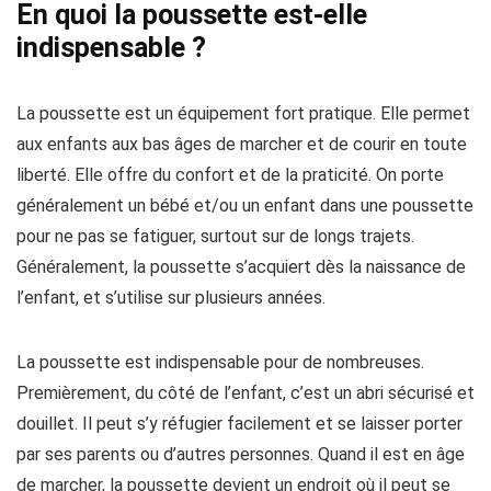
En quoi la poussette est-elle
indispensable ?
La poussette est un équipement fort pratique. Elle permet
aux enfants aux bas âges de marcher et de courir en toute
liberté. Elle offre du confort et de la praticité. On porte
généralement un bébé et/ou un enfant dans une poussette
pour ne pas se fatiguer, surtout sur de longs trajets.
Généralement, la poussette s’acquiert dès la naissance de
l’enfant, et s’utilise sur plusieurs années.
La poussette est indispensable pour de nombreuses.
Premièrement, du côté de l’enfant, c’est un abri sécurisé et
douillet. Il peut s’y réfugier facilement et se laisser porter
par ses parents ou d’autres personnes. Quand il est en âge
de marcher, la poussette devient un endroit où il peut se