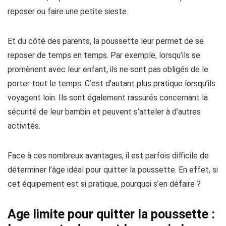
reposer ou faire une petite sieste.
Et du côté des parents, la poussette leur permet de se
reposer de temps en temps. Par exemple, lorsqu’ils se
promènent avec leur enfant, ils ne sont pas obligés de le
porter tout le temps. C’est d’autant plus pratique lorsqu’ils
voyagent loin. Ils sont également rassurés concernant la
sécurité de leur bambin et peuvent s’atteler à d’autres
activités.
Face à ces nombreux avantages, il est parfois difficile de
déterminer l’âge idéal pour quitter la poussette. En effet, si
cet équipement est si pratique, pourquoi s’en défaire ?
Age limite pour quitter la poussette :